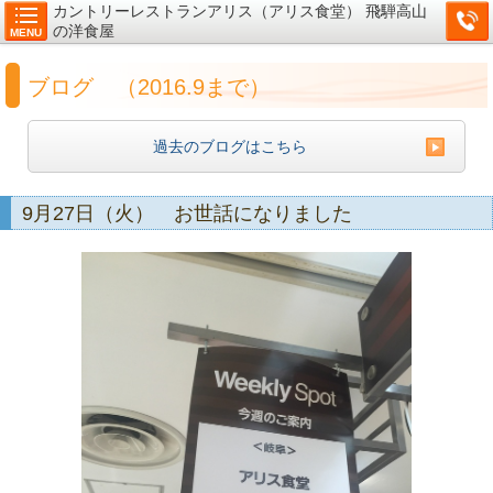
カントリーレストランアリス（アリス食堂） 飛騨高山
の洋食屋
MENU
ブログ （2016.9まで）
過去のブログはこちら
9月27日（火） お世話になりました