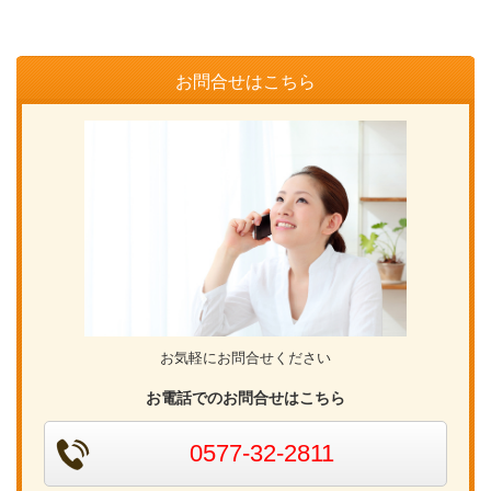
お問合せはこちら
お気軽にお問合せください
お電話でのお問合せはこちら
0577-32-2811