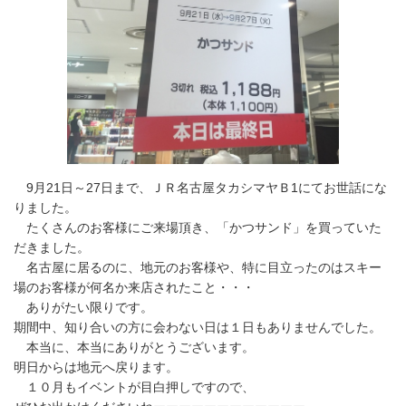
9月21日～27日まで、ＪＲ名古屋タカシマヤＢ1にてお世話にな
りました。
たくさんのお客様にご来場頂き、「かつサンド」を買っていた
だきました。
名古屋に居るのに、地元のお客様や、特に目立ったのはスキー
場のお客様が何名か来店されたこと・・・
ありがたい限りです。
期間中、知り合いの方に会わない日は１日もありませんでした。
本当に、本当にありがとうございます。
明日からは地元へ戻ります。
１０月もイベントが目白押しですので、