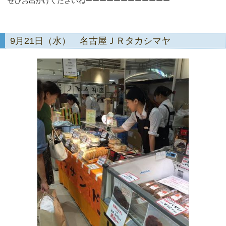
ぜひお出かけくださいねーーーーーーーーーーーー
9月21日（水） 名古屋ＪＲタカシマヤ