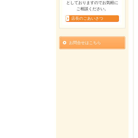
としておりますのでお気軽に
ご相談ください。
店長のごあいさつ
お問合せはこちら