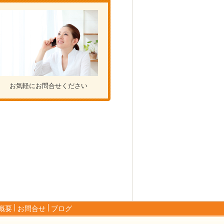
お気軽にお問合せください
概要
お問合せ
ブログ