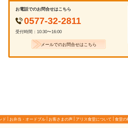
お電話でのお問合せはこちら
0577-32-2811
受付時間：10:30〜16:00
メールでのお問合せはこちら
ンド
お弁当・オードブル
お客さまの声
アリス食堂について
食堂の