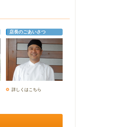
店長のごあいさつ
詳しくはこちら