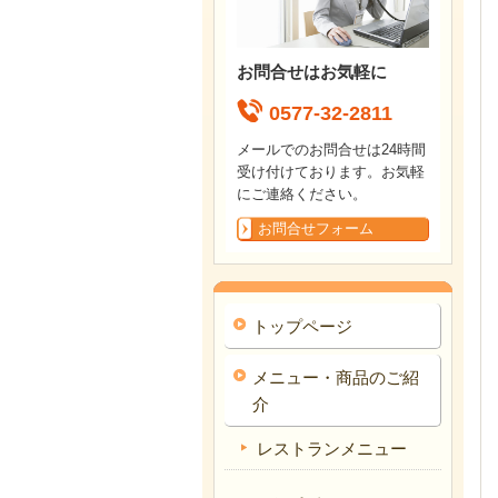
お問合せはお気軽に
0577-32-2811
メールでのお問合せは24時間
受け付けております。お気軽
にご連絡ください。
お問合せフォーム
トップページ
メニュー・商品のご紹
介
レストランメニュー