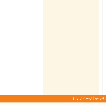
トップページ
かつサ