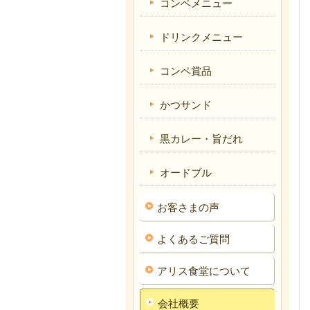
コンペメニュー
ドリンクメニュー
コンペ賞品
かつサンド
黒カレー・旨だれ
オードブル
お客さまの声
よくあるご質問
アリス食堂について
会社概要