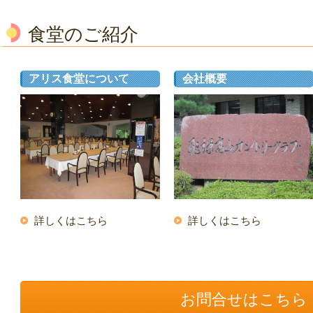
食堂のご紹介
アリス食堂について
会社概要
詳しくはこちら
詳しくはこちら
お問合せはこちら