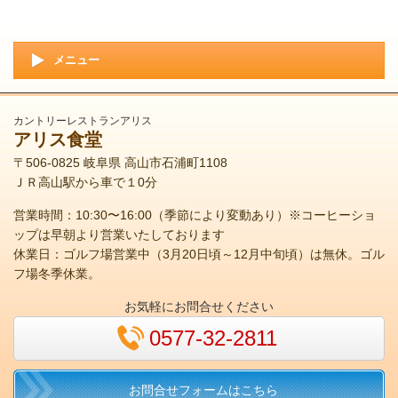
メニュー
カントリーレストランアリス
アリス食堂
〒506-0825 岐阜県 高山市石浦町1108
ＪＲ高山駅から車で１0分
営業時間：10:30〜16:00（季節により変動あり）※コーヒーショ
ップは早朝より営業いたしております
休業日：ゴルフ場営業中（3月20日頃～12月中旬頃）は無休。ゴル
フ場冬季休業。
お気軽にお問合せください
0577-32-2811
お問合せフォームはこちら