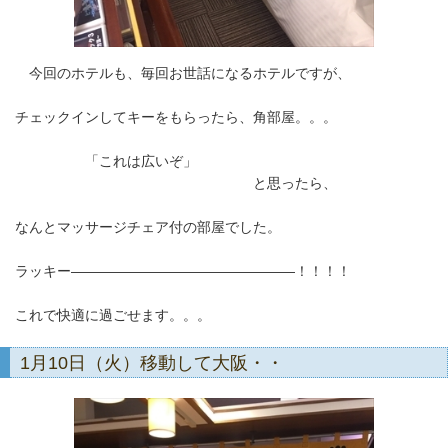
今回のホテルも、毎回お世話になるホテルですが、
チェックインしてキーをもらったら、角部屋。。。
「これは広いぞ」
と思ったら、
なんとマッサージチェア付の部屋でした。
ラッキー――――――――――――――――！！！！
これで快適に過ごせます。。。
1月10日（火）移動して大阪・・