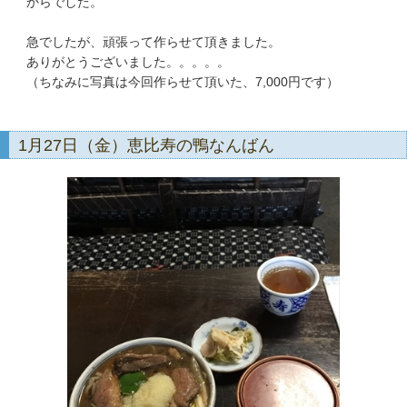
からでした。
急でしたが、頑張って作らせて頂きました。
ありがとうございました。。。。。
（ちなみに写真は今回作らせて頂いた、7,000円です）
1月27日（金）恵比寿の鴨なんばん