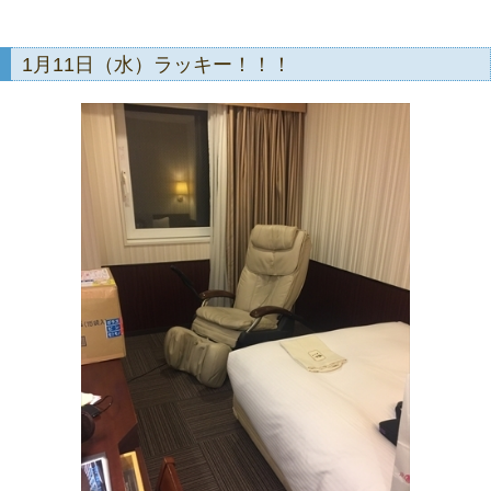
1月11日（水）ラッキー！！！