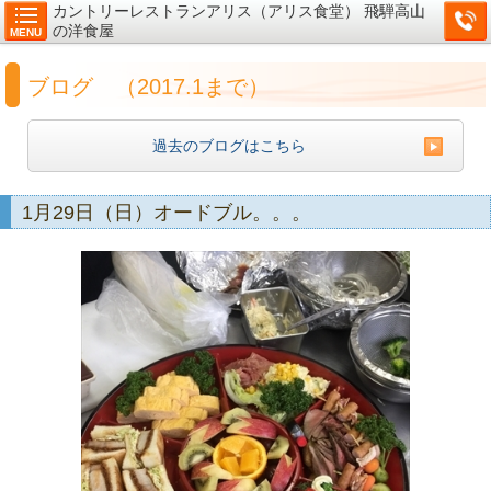
カントリーレストランアリス（アリス食堂） 飛騨高山
の洋食屋
MENU
ブログ （2017.1まで）
過去のブログはこちら
1月29日（日）オードブル。。。