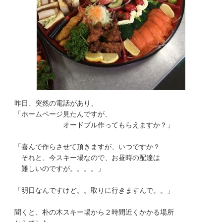
昨日、突然の電話があり、
「ホームページ見たんですが、
オードブル作ってもらえますか？」
「喜んで作らさせて頂きますが、いつですか？
それと、今スキー場なので、お昼時の配達は
難しいのですが。。。。」
「明日なんですけど。。取りに行きますんで。。」
聞くと、朴の木スキー場から２時間近くかかる場所