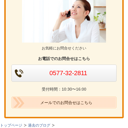
お気軽にお問合せください
お電話でのお問合せはこちら
0577-32-2811
受付時間：10:30〜16:00
メールでのお問合せはこちら
トップページ
過去のブログ