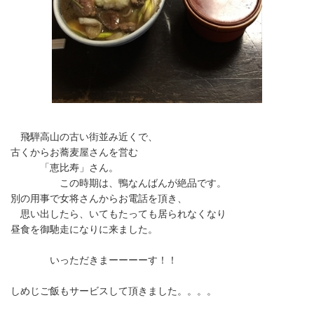
飛騨高山の古い街並み近くで、
古くからお蕎麦屋さんを営む
「恵比寿」さん。
この時期は、鴨なんばんが絶品です。
別の用事で女将さんからお電話を頂き、
思い出したら、いてもたっても居られなくなり
昼食を御馳走になりに来ました。
いっただきまーーーーす！！
しめじご飯もサービスして頂きました。。。。