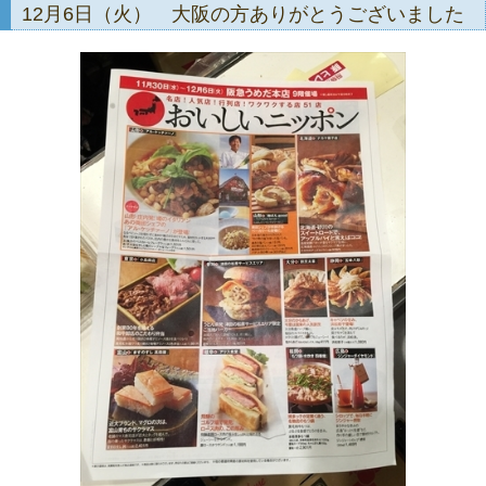
12月6日（火） 大阪の方ありがとうございました