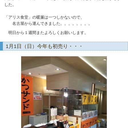
した。
「アリス食堂」の暖簾は一つしかないので、
名古屋から運んできました。。。。。。。。
明日から１週間またよろしくお願いします。
1月1日（日）今年も初売り・・・