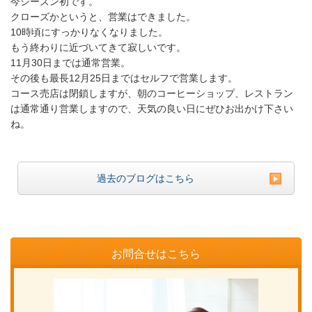
今シーズン初です。
クローズかというと、営業はできました。
10時頃にすっかりなくなりました。
もう終わりに近づいてきて寂しいです。
11月30日までは通常営業。
その後も最長12月25日まではセルフで営業します。
コース売店は閉鎖しますが、朝のコーヒーショップ、レストラン
は通常通り営業しますので、天気の良い日にぜひお出かけ下さい
ね。
過去のブログはこちら
お問合せはこちら