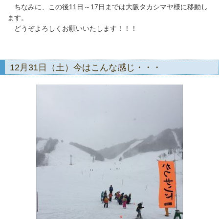
ちなみに、この後11日～17日までは大阪タカシマヤ様に移動し
ます。
どうぞよろしくお願いいたします！！！
12月31日（土）今はこんな感じ・・・