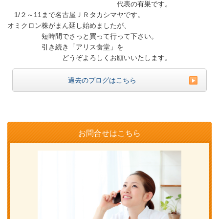
代表の有巣です。
1/２～11まで名古屋ＪＲタカシマヤです。
オミクロン株がまん延し始めましたが、
短時間でさっと買って行って下さい。
引き続き「アリス食堂」を
どうぞよろしくお願いいたします。
過去のブログはこちら
お問合せはこちら