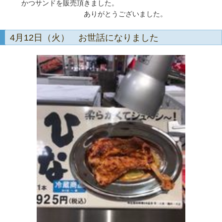
かつサンドを販売頂きました。
ありがとうございました。
4月12日（火） お世話になりました