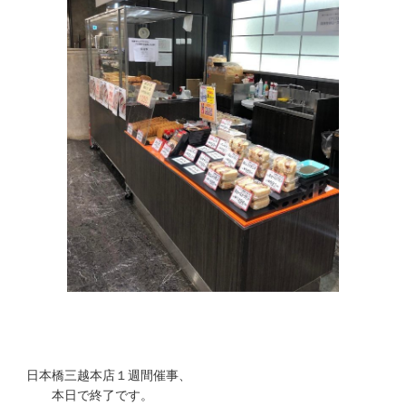
日本橋三越本店１週間催事、
本日で終了です。