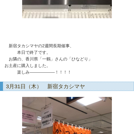
新宿タカシマヤの2週間長期催事、
本日で終了です。
お隣の、香川県「一鶴」さんの「ひなどり」
お土産に購入しました。
楽しみ――――――！！！！
3月31日（木） 新宿タカシマヤ