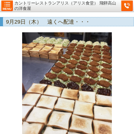
カントリーレストランアリス（アリス食堂） 飛騨高山
の洋食屋
MENU
9月29日（木） 遠くへ配達・・・