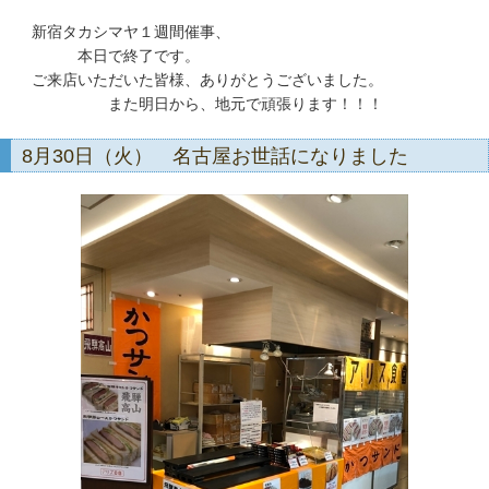
新宿タカシマヤ１週間催事、
本日で終了です。
ご来店いただいた皆様、ありがとうございました。
また明日から、地元で頑張ります！！！
8月30日（火） 名古屋お世話になりました