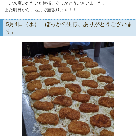
ご来店いただいた皆様、ありがとうございました。
また明日から、地元で頑張ります！！！
5月4日（水） ぼっかの里様、ありがとうございま
す。