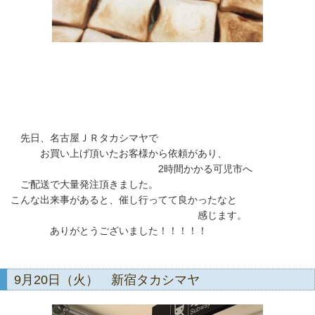
先日、名古屋ＪＲタカシマヤで
お買い上げ頂いたお客様から依頼があり、
2時間かかる可児市へ
ご配送で大量発注頂きました。
こんな出来事があると、催し行ってて良かったなと
感じます。
ありがとうございました！！！！！
9月20日（火） 新宿タカシマヤ