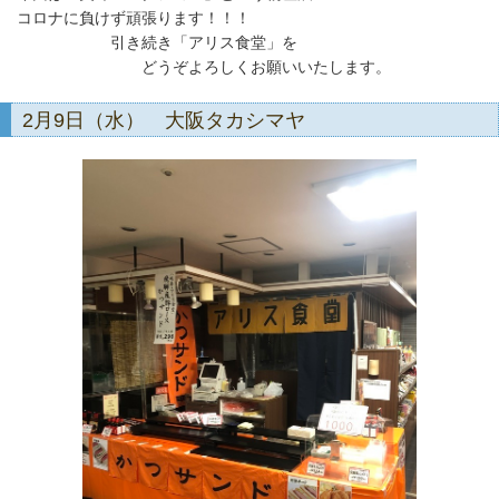
コロナに負けず頑張ります！！！
引き続き「アリス食堂」を
どうぞよろしくお願いいたします。
2月9日（水） 大阪タカシマヤ