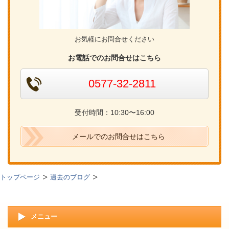
お気軽にお問合せください
お電話でのお問合せはこちら
0577-32-2811
受付時間：10:30〜16:00
メールでのお問合せはこちら
トップページ
過去のブログ
メニュー