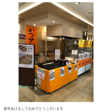
新年あけましておめでとうございます。