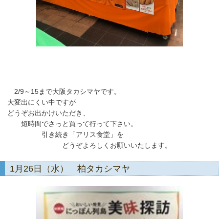
2/9～15まで大阪タカシマヤです。
大変出にくい中ですが
どうぞお出かけいただき、
短時間でさっと買って行って下さい。
引き続き「アリス食堂」を
どうぞよろしくお願いいたします。
1月26日（水） 柏タカシマヤ