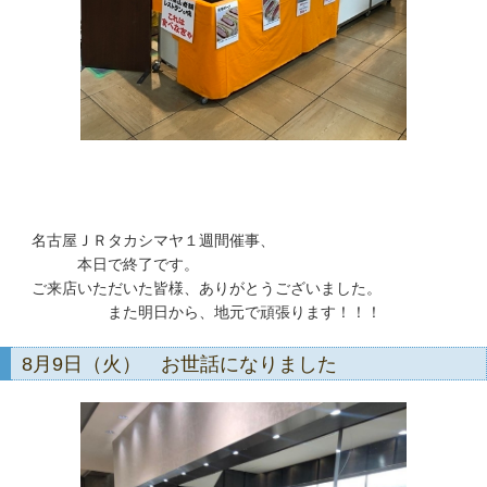
名古屋ＪＲタカシマヤ１週間催事、
本日で終了です。
ご来店いただいた皆様、ありがとうございました。
また明日から、地元で頑張ります！！！
8月9日（火） お世話になりました