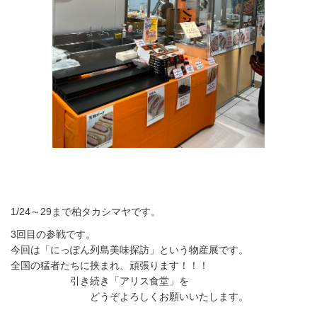
1/24～29まで柏タカシマヤです。
3回目の参戦です。
今回は「にっぽん列島美味探訪」という物産展です。
全国の猛者たちに挟まれ、頑張ります！！！
引き続き「アリス食堂」を
どうぞよろしくお願いいたします。