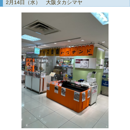
2月14日（水） 大阪タカシマヤ