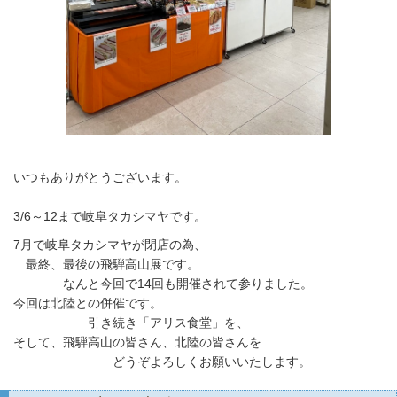
いつもありがとうございます。
3/6～12まで岐阜タカシマヤです。
7月で岐阜タカシマヤが閉店の為、
最終、最後の飛騨高山展です。
なんと今回で14回も開催されて参りました。
今回は北陸との併催です。
引き続き「アリス食堂」を、
そして、飛騨高山の皆さん、北陸の皆さんを
どうぞよろしくお願いいたします。