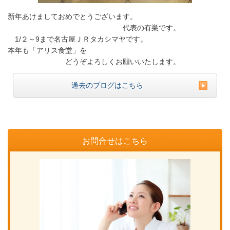
新年あけましておめでとうございます。
代表の有巣です。
1/２～9まで名古屋ＪＲタカシマヤです。
本年も「アリス食堂」を
どうぞよろしくお願いいたします。
過去のブログはこちら
お問合せはこちら