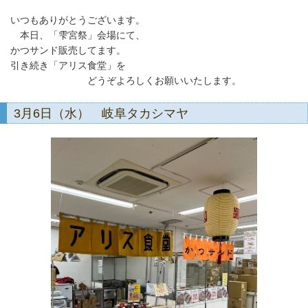
いつもありがとうございます。
本日、「雫宮祭」会場にて、
かつサンド販売してます。
引き続き「アリス食堂」を
どうぞよろしくお願いいたします。
3月6日（水） 岐阜タカシマヤ