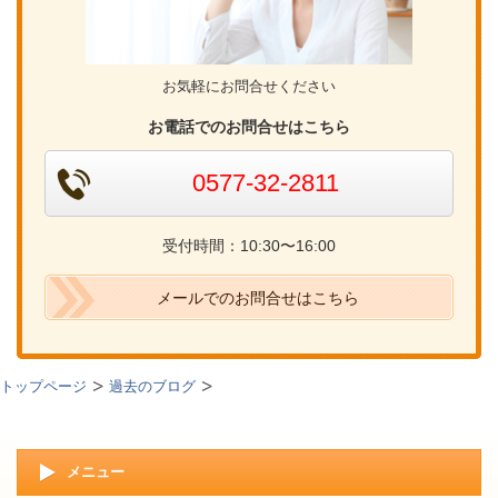
お気軽にお問合せください
お電話でのお問合せはこちら
0577-32-2811
受付時間：10:30〜16:00
メールでのお問合せはこちら
トップページ
過去のブログ
メニュー