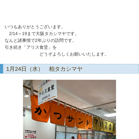
いつもありがとうございます。
2/14～19まで大阪タカシマヤです。
なんと諸事情で2年ぶりの訪問です。
引き続き「アリス食堂」を
どうぞよろしくお願いいたします。
1月24日（水） 柏タカシマヤ